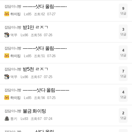
----------샷다 올림----------
잡담이니빵
9
댓글
하이킹
Lv.85
조회 62
07-27
받1만 ㄹㅈㄱ
잡담이니빵
3
댓글
맥쭈
Lv.86
조회 56
07-26
----------샷다 올림----------
잡담이니빵
4
댓글
하이킹
Lv.85
조회 51
07-26
받5천 ㄹㅈㄱ
잡담이니빵
7
댓글
맥쭈
Lv.86
조회 67
07-25
-----------샷다 올림-----------
잡담이니빵
4
댓글
하이킹
Lv.85
조회 56
07-25
불금 화이팅
잡담이니빵
2
댓글
통키
Lv.83
조회 67
07-24
----------샷다 올림----------