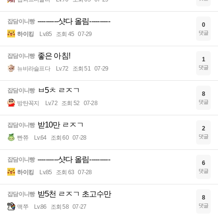
----------샷다 올림----------
잡담이니빵
0
댓글
하이킹
Lv.85
조회 45
07-29
좋은 아침!
잡담이니빵
1
댓글
뉴비라슬프다
Lv.72
조회 51
07-29
ㅂ5ㅊ ㄹㅈㄱ
잡담이니빵
8
댓글
방탄꼭지
Lv.72
조회 52
07-28
받10만 ㄹㅈㄱ
잡담이니빵
2
댓글
빤쮸
Lv.64
조회 60
07-28
----------샷다 올림----------
잡담이니빵
6
댓글
하이킹
Lv.85
조회 63
07-28
받5천 ㄹㅈㄱ 초고수만
잡담이니빵
8
댓글
맥쭈
Lv.86
조회 58
07-27