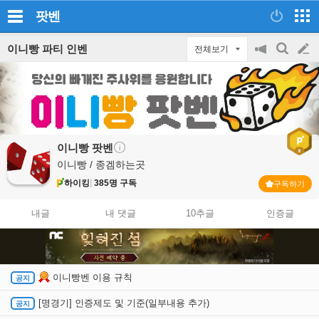
팟벤
이니빵 파티 인벤
전체보기
공
검
글
지
색
on/off
쓰
기
이니빵
팟벤
이니빵 / 종겜하는곳
하이킹
385명 구독
구독하기
내글
내 댓글
10추글
인증글
이니빵벤 이용 규칙
[명경기] 인증제도 및 기준(일부내용 추가)