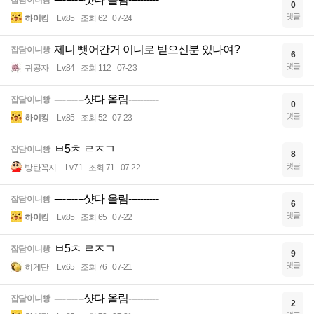
잡담이니빵
0
댓글
하이킹
Lv.85
조회 62
07-24
제니 뺏어간거 이니로 받으신분 있나여?
잡담이니빵
6
댓글
귀공자
Lv.84
조회 112
07-23
----------샷다 올림----------
잡담이니빵
0
댓글
하이킹
Lv.85
조회 52
07-23
ㅂ5ㅊ ㄹㅈㄱ
잡담이니빵
8
댓글
방탄꼭지
Lv.71
조회 71
07-22
----------샷다 올림----------
잡담이니빵
6
댓글
하이킹
Lv.85
조회 65
07-22
ㅂ5ㅊ ㄹㅈㄱ
잡담이니빵
9
댓글
히게단
Lv.65
조회 76
07-21
----------샷다 올림----------
잡담이니빵
2