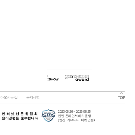
아오시는 길
공지사항
2023.08.26 ~ 2026.08.25
인벤 온라인서비스 운영
(웹진, 커뮤니티, 마켓인벤)