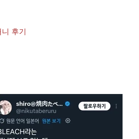
애니 후기