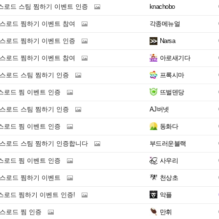
스로드 스팀 찜하기 이벤트 인증
knachobo
킹스로드 찜하기 이벤트 참여
각종메뉴얼
킹스로드 찜하기 이벤트 인증
Narsa
킹스로드 찜하기 이벤트 참여
아로새기다
킹스로드 스팀 찜하기 인증
프록시마
스로드 찜 이벤트 인증
뜨벌덴당
킹스로드 스팀 찜하기 인증
AJ버넷
스로드 찜 이벤트 인증
동화다
킹스로드 스팀 찜하기 인증합니다
부드러운블랙
스로드 찜 이벤트 인증
사우리
킹스로드 찜하기 이벤트
천상초
스로드 찜하기 이벤트 인증!
악플
킹스로드 찜 인증
만휘