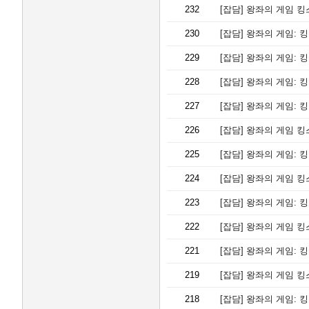
232
[잡담]
왕좌의 게임 킹
230
[잡담]
왕좌의 게임: 
229
[잡담]
왕좌의 게임: 
228
[잡담]
왕좌의 게임: 
227
[잡담]
왕좌의 게임: 
226
[잡담]
왕좌의 게임 킹
225
[잡담]
왕좌의 게임: 
224
[잡담]
왕좌의 게임 킹
223
[잡담]
왕좌의 게임: 
222
[잡담]
왕좌의 게임 킹
221
[잡담]
왕좌의 게임: 
219
[잡담]
왕좌의 게임 킹
218
[잡담]
왕좌의 게임: 