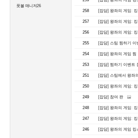
풋볼 매니저26
258
[잡담]
왕좌의 게임: 킹
257
[잡담]
왕좌의 게임: 
256
[잡담]
왕좌의 게임: 
255
[잡담]
스팀 찜하기 이
254
[잡담]
왕좌의 게임 찜
253
[잡담]
찜하기 이벤트
251
[잡담]
스팀에서 왕좌의
250
[잡담]
왕좌의 게임: 킹
249
[잡담]
참여 완
248
[잡담]
왕좌의 게임: 
247
[잡담]
왕좌의 게임: 
246
[잡담]
왕좌의 게임 킹