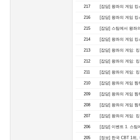
217
[잡담]
왕좌의 게임 킹
216
[잡담]
왕좌의 게임 킹
215
[잡담]
스팀에서 왕좌의
214
[잡담]
왕좌의 게임 킹
213
[잡담]
왕좌의 게임: 
212
[잡담]
왕좌의 게임: 
211
[잡담]
왕좌의 게임: 
210
[잡담]
왕좌의 게임 찜
209
[잡담]
왕좌의 게임 찜
208
[잡담]
왕좌의 게임 찜
207
[잡담]
왕좌의 게임: 
206
[잡담]
이벤트 1. 스팀
205
[정보]
한국 CBT 1위