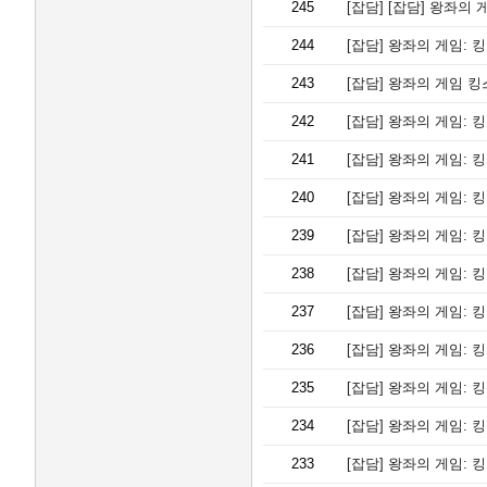
245
[잡담]
[잡담] 왕좌의 
244
[잡담]
왕좌의 게임: 
243
[잡담]
왕좌의 게임 킹
242
[잡담]
왕좌의 게임: 
241
[잡담]
왕좌의 게임: 
240
[잡담]
왕좌의 게임: 
239
[잡담]
왕좌의 게임: 
238
[잡담]
왕좌의 게임: 
237
[잡담]
왕좌의 게임: 킹스로드
236
[잡담]
왕좌의 게임: 킹
235
[잡담]
왕좌의 게임: 
234
[잡담]
왕좌의 게임: 
233
[잡담]
왕좌의 게임: 