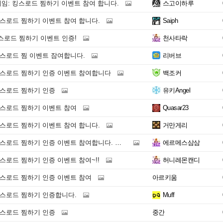
게임: 킹스로드 찜하기 이벤트 참여 합니다.
스고이하루
킹스로드 찜하기 이벤트 참여 합니다.
Saiph
스로드 찜하기 이벤트 인증!
천사타락
킹스로드 찜 이벤트 잠여합니다.
리버브
킹스로드 찜하기 인증 이벤트 참여합니다
백조커
킹스로드 찜하기 인증
유키Angel
킹스로드 찜하기 이벤트 참여
Quasar23
킹스로드 찜하기 이벤트 참여 합니다.
거만게리
 찜하기 인증 이벤트 참여합니다. 기대해 봄봄봄 !!!
에르메스삼삼
스로드 찜하기 인증 이벤트 참여~!!
허니레몬캔디
킹스로드 찜하기 인증 이벤트 참여
아르키움
킹스로드 찜하기 인증합니다.
Muff
킹스로드 찜하기 인증
중간