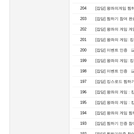
204
[잡담]
왕좌의게임 찜
203
[잡담]
찜하기 참여 완
202
[잡담]
왕좌의 게임 게
201
[잡담]
왕좌의 게임: 
200
[잡담]
이벤트 인증
199
[잡담]
왕좌의 게임: 
198
[잡담]
이벤트 인증
197
[잡담]
킹스로드 찜하기
196
[잡담]
왕좌의 게임 : 
195
[잡담]
왕좌의 게임 : 
194
[잡담]
왕좌의 게임 찜
193
[잡담]
찜하기 인증 참
192
[잡담]
찜하기인증 참여