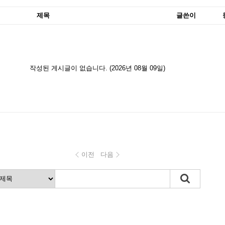
제목
글쓴이
작성된 게시글이 없습니다. (2026년 08월 09일)
이전
다음