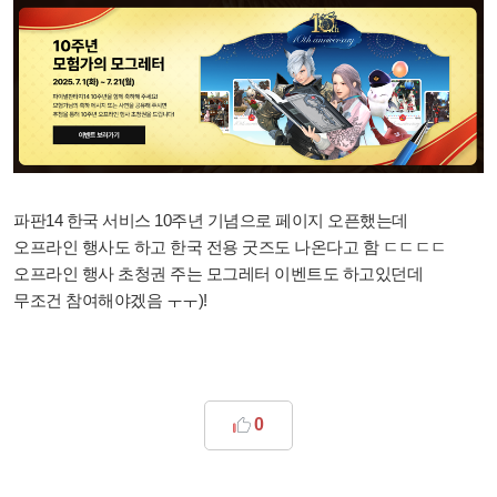
파판14 한국 서비스 10주년 기념으로 페이지 오픈했는데
오프라인 행사도 하고 한국 전용 굿즈도 나온다고 함 ㄷㄷㄷㄷ
오프라인 행사 초청권 주는 모그레터 이벤트도 하고있던데
무조건 참여해야겠음 ㅜㅜ)!
0