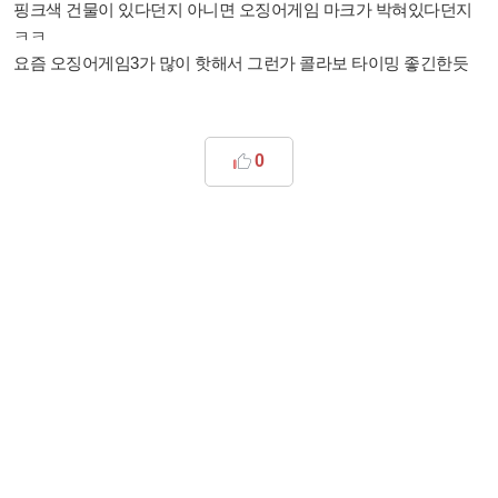
핑크색 건물이 있다던지 아니면 오징어게임 마크가 박혀있다던지
ㅋㅋ
요즘 오징어게임3가 많이 핫해서 그런가 콜라보 타이밍 좋긴한듯
0