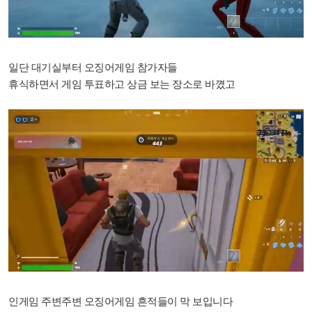
일단 대기실부터 오징어게임 참가자들
휴식하면서 게임 투표하고
상금 보는 장소로 바꼈고
인게임 주변주변 오징어게임 흔적들이 막 보입니다