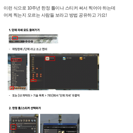
이런 식으로 10주년 한정 틀이나 스티커 써서 찍어야 하는데
어케 찍는지 모르는 사람들 보라고 방법 공유하고 가요!