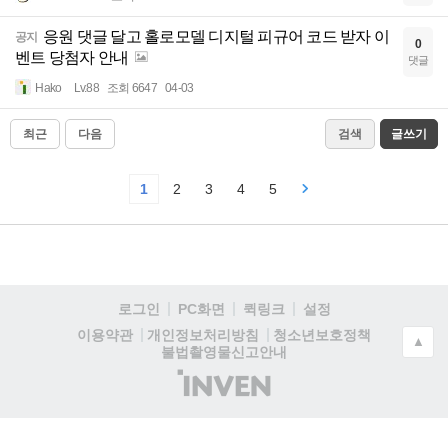
응원 댓글 달고 홀로모델 디지털 피규어 코드 받자 이
공지
0
벤트 당첨자 안내
댓글
Hako
Lv.88
조회 6647
04-03
최근
다음
검색
글쓰기
1
2
3
4
5
로그인
PC화면
퀵링크
설정
청소년보호정책
이용약관
개인정보처리방침
▲
불법촬영물신고안내
(주)
인
벤