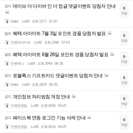
데이브 더 다이버 인 더 정글 댓글이벤트 당첨자 안내
공지
0
댓글
Hako
Lv.88
조회 2277
07-07
혜택.아이마트 7월 3일 포인트 경품 당첨자 발표
발표
0
댓글
인벤아이마트
Lv.89
조회 2598
07-03
혜택.아이마트 6월 26일 포인트 경품 당첨자 발표
발표
0
댓글
인벤제니
Lv.89
조회 3046
06-26
로블록스 기프트카드 댓글이벤트 당첨자 안내
공지
0
댓글
Hako
Lv.88
조회 2928
06-25
개인정보 처리방침 개정 안내
공지
0
댓글
인벤운영팀
Lv.89
조회 2946
06-25
페이스북 연동 로그인 기능 삭제 안내
공지
0
댓글
인벤운영팀
Lv.89
조회 2915
06-25