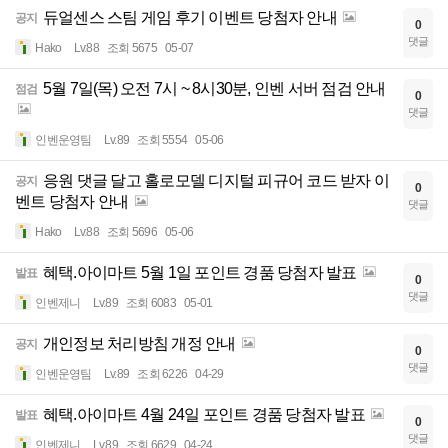
듀얼센스 스팀 게임 후기 이벤트 당첨자 안내
공지
0
댓글
Hako
Lv.88
조회 5675
05-07
5월 7일(목) 오전 7시 ~ 8시30분, 인벤 서버 점검 안내
점검
0
댓글
인벤운영팀
Lv.89
조회 5554
05-06
응원 댓글 달고 홀로모델 디지털 피규어 코드 받자 이
공지
0
벤트 당첨자 안내
댓글
Hako
Lv.88
조회 5696
05-06
혜택.아이마트 5월 1일 포인트 경품 당첨자 발표
발표
0
댓글
인벤제니
Lv.89
조회 6083
05-01
개인정보 처리방침 개정 안내
공지
0
댓글
인벤운영팀
Lv.89
조회 6226
04-29
혜택.아이마트 4월 24일 포인트 경품 당첨자 발표
발표
0
댓글
인벤제니
Lv.89
조회 6629
04-24