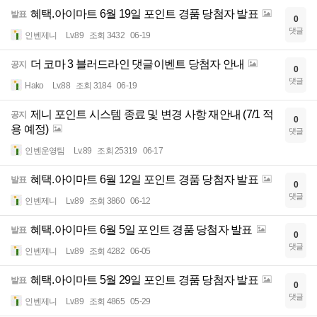
혜택.아이마트 6월 19일 포인트 경품 당첨자 발표
발표
0
댓글
인벤제니
Lv.89
조회 3432
06-19
더 코마 3 블러드라인 댓글이벤트 당첨자 안내
공지
0
댓글
Hako
Lv.88
조회 3184
06-19
제니 포인트 시스템 종료 및 변경 사항 재안내 (7/1 적
공지
0
용 예정)
댓글
인벤운영팀
Lv.89
조회 25319
06-17
혜택.아이마트 6월 12일 포인트 경품 당첨자 발표
발표
0
댓글
인벤제니
Lv.89
조회 3860
06-12
혜택.아이마트 6월 5일 포인트 경품 당첨자 발표
발표
0
댓글
인벤제니
Lv.89
조회 4282
06-05
혜택.아이마트 5월 29일 포인트 경품 당첨자 발표
발표
0
댓글
인벤제니
Lv.89
조회 4865
05-29