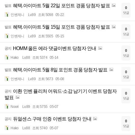
혜택.아이마트 5월 22일 포인트 경품 당첨자 발표
발표
0
댓글
인벤제니
Lv.89
조회 5098
05-22
혜택.아이마트 5월 15일 포인트 경품 당첨자 발표
발표
0
댓글
인벤제니
Lv.89
조회 5505
05-15
HOMM 올든 에라 댓글이벤트 당첨자 안내
공지
0
댓글
Hako
Lv.88
조회 5374
05-14
혜택.아이마트 5월 8일 포인트 경품 당첨자 발표
발표
0
댓글
인벤제니
Lv.89
조회 5673
05-08
이환 인벤 퓰리처 어워드·소감 남기기 이벤트 당첨자
공지
0
발표
댓글
Noori
Lv.89
조회 5755
05-07
듀얼센스 구매 인증 이벤트 당첨자 안내
공지
0
댓글
Hako
Lv.88
조회 5740
05-07