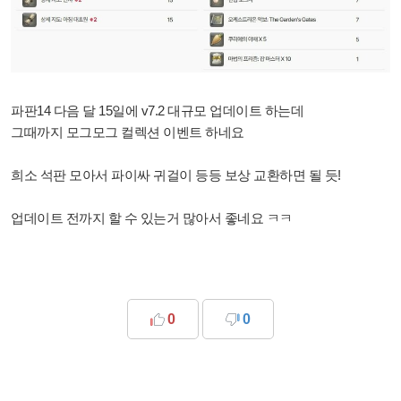
파판14 다음 달 15일에 v7.2 대규모 업데이트 하는데
그때까지 모그모그 컬렉션 이벤트 하네요
희소 석판 모아서 파이싸 귀걸이 등등 보상 교환하면 될 듯!
업데이트 전까지 할 수 있는거 많아서 좋네요 ㅋㅋ
0
0