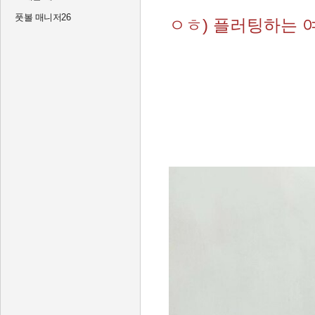
풋볼 매니저26
ㅇㅎ) 플러팅하는 