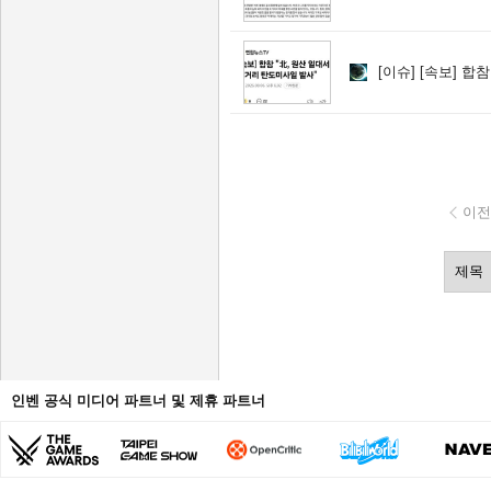
[이슈]
[속보] 합참 
이전
인벤 공식 미디어 파트너 및 제휴 파트너