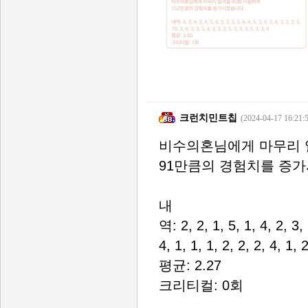
크런치민트칩
(2024-04-17 16:21:
비수의혼님에게 마무리 
91만큼의 경험치를 증
내
역: 2, 2, 1, 5, 1, 4, 2, 3, 
4, 1, 1, 1, 2, 2, 2, 4, 1, 2
평균: 2.27
크리티컬: 0회