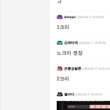
ㅘ
dotzari
(2024-04-17 16:19:05)
1크리
선제타격
(2024-04-17 16:19:29)
노크리 젠장
은룡검탈론
(2024-04-17 16:19:37)
2크리
엘바다
(2024-04-17 16:19:37)