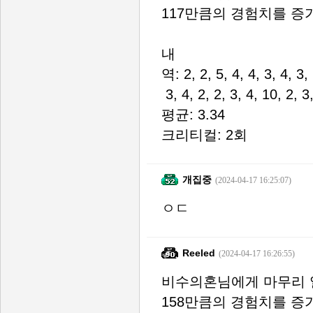
117만큼의 경험치를 증
내
역: 2, 2, 5, 4, 4, 3, 4, 3, 
3, 4, 2, 2, 3, 4, 10, 2, 3,
평균: 3.34
크리티컬: 2회
개집중
(2024-04-17 16:25:07)
ㅇㄷ
Reeled
(2024-04-17 16:26:55)
비수의혼님에게 마무리 
158만큼의 경험치를 증