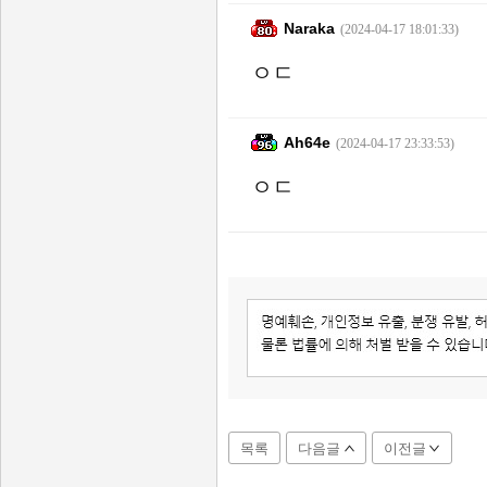
Naraka
(2024-04-17 18:01:33)
ㅇㄷ
Ah64e
(2024-04-17 23:33:53)
ㅇㄷ
목록
다음글
이전글