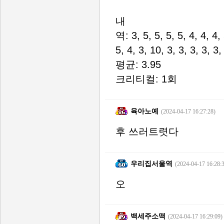
내
역: 3, 5, 5, 5, 5, 4, 4, 4, 
5, 4, 3, 10, 3, 3, 3, 3, 3,
평균: 3.95
크리티컬: 1회
육아노예
(2024-04-17 16:27:28)
후 쓰러트렷다
우리집서울역
(2024-04-17 16:28:
오
백세주소맥
(2024-04-17 16:29:09)