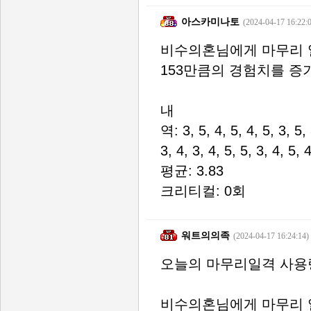
아스카미나토
(2024-04-17 16:22:
비수의혼님에게 마무리 
153만큼의 경험치를 증
내
역: 3, 5, 4, 5, 4, 5, 3, 5, 
3, 4, 3, 4, 5, 5, 3, 4, 5, 4
평균: 3.83
크리티컬: 0회
워트의의족
(2024-04-17 16:24:14)
오늘의 마무리일격 사용
비수의혼님에게 마무리 