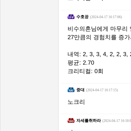
수호끙
(2024-04-17 16:17:06)
비수의혼님에게 마무리 
27만큼의 경험치를 증
내역: 2, 3, 3, 4, 2, 2, 3, 
평균: 2.70
크리티컬: 0회
중대
(2024-04-17 16:17:15)
노크리
자세를취하라
(2024-04-17 16:18: