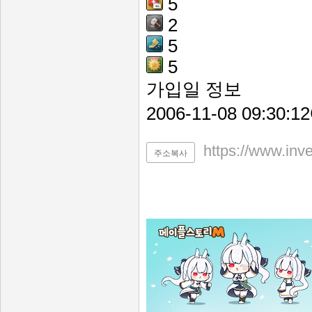
5
2
5
5
가입일 정보
2006-11-08 09:
https://www.inv
주소복사