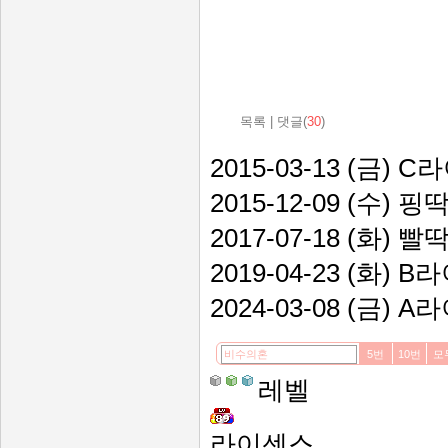
목록
|
댓글(
30
)
2015-03-13 (금) 
2015-12-09 (수) 핑
2017-07-18 (화) 빨
2019-04-23 (화) 
2024-03-08 (금) 
5번
10번
모
레벨
라이센스