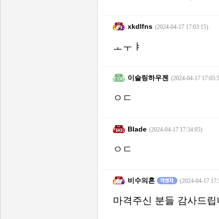
xkdlfns
(2024-04-17 17:03:15)
ㅗㅜㅑ
이슬링하우젠
(2024-04-17 17:05:
ㅇㄷ
Blade
(2024-04-17 17:34:05)
ㅇㄷ
비수의혼
(2024-04-17 17:
마격주신 분들 감사드립니