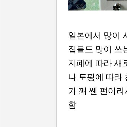
일본에서 많이 
집들도 많이 쓰
지폐에 따라 새
나 토핑에 따라
가 꽤 쎈 편이
함