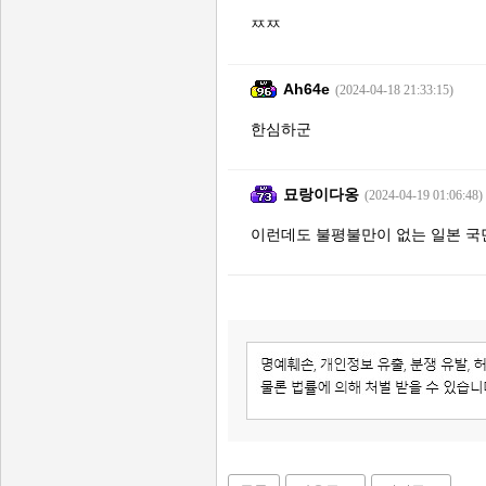
ㅉㅉ
Ah64e
(2024-04-18 21:33:15)
한심하군
묘랑이다옹
(2024-04-19 01:06:48)
이런데도 불평불만이 없는 일본 