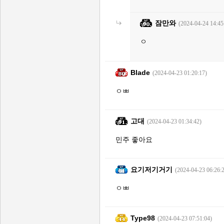
잠만와
(2024-04-24 14:45
ㅇ
Blade
(2024-04-23 01:20:17)
ㅇㅃ
고대
(2024-04-23 01:34:42)
민주 좋아요
요기저기거기
(2024-04-23 06:26:
ㅇㅃ
Type98
(2024-04-23 07:51:04)