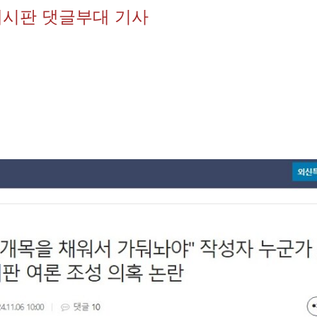
시판 댓글부대 기사