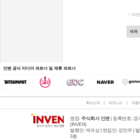
이전
인벤 공식 미디어 파트너 및 제휴 파트너
회사소개
비즈니스
이용
명칭:
주식회사 인벤
| 등록번호: 경기
(INVEN)
발행인: 박규상 | 편집인: 강민우 |
발
3층