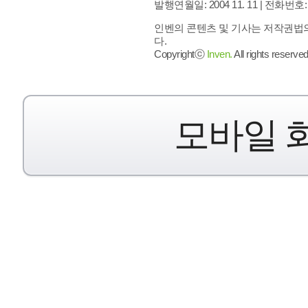
발행연월일: 2004 11. 11 |
전화번호: 02 
인벤의 콘텐츠 및 기사는 저작권법의
다.
Copyrightⓒ
Inven.
All rights reserved
모바일 