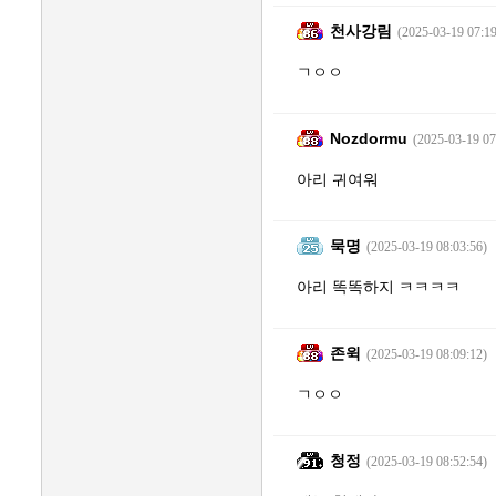
천사강림
(2025-03-19 07:19
ㄱㅇㅇ
Nozdormu
(2025-03-19 07
아리 귀여워
묵명
(2025-03-19 08:03:56)
아리 똑똑하지 ㅋㅋㅋㅋ
존윅
(2025-03-19 08:09:12)
ㄱㅇㅇ
청정
(2025-03-19 08:52:54)