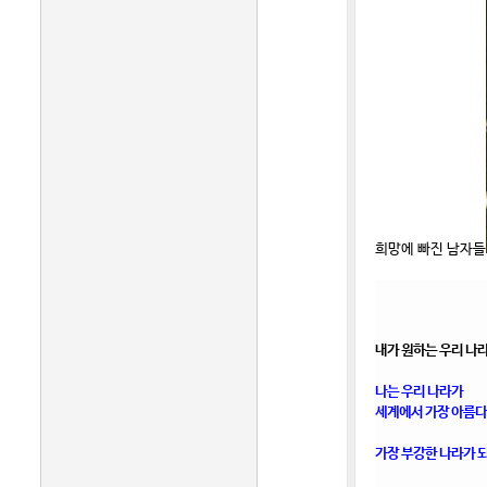
희망에 빠진 남자들
내가 원하는 우리 나
나는 우리 나라가
세계에서 가장 아름
가장 부강한 나라가 되