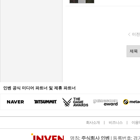
이전
인벤 공식 미디어 파트너 및 제휴 파트너
회사소개
비즈니스
이용
명칭:
주식회사 인벤
| 등록번호: 경기