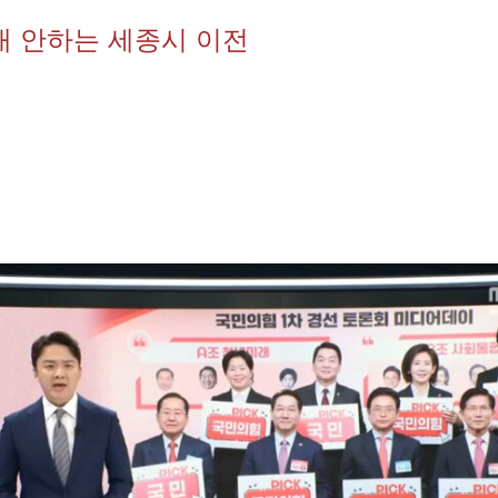
대 안하는 세종시 이전