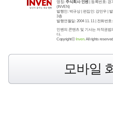
명칭:
주식회사 인벤
| 등록번호: 경기
(INVEN)
발행인: 박규상 | 편집인: 강민우 |
발
3층
발행연월일: 2004 11. 11 |
전화번호: 02 
인벤의 콘텐츠 및 기사는 저작권법의
다.
Copyrightⓒ
Inven.
All rights reserved
모바일 