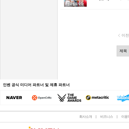
이전
인벤 공식 미디어 파트너 및 제휴 파트너
회사소개
비즈니스
이용