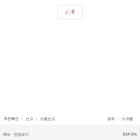
0
추천확인
신고
스팸신고
공유
스크랩
메뉴
인장보기
EXP 6%