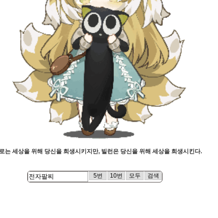
로는 세상을 위해 당신을 희생시키지만, 빌런은 당신을 위해 세상을 희생시킨다.
5번
10번
모두
검색