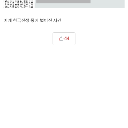
이게 한국전쟁 중에 벌어진 사건.
44