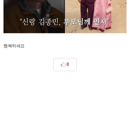
행복하세요
8