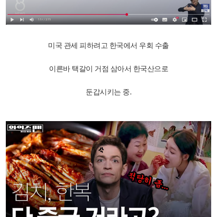
미국 관세 피하려고 한국에서 우회 수출
이른바 택갈이 거점 삼아서 한국산으로
둔갑시키는 중.