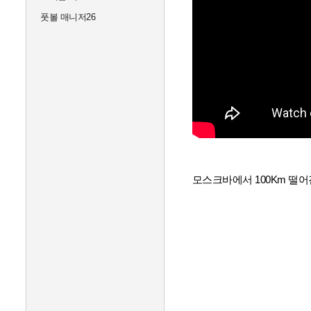
풋볼 매니저26
모스크바에서 100Km 떨