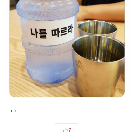
ㅋㅋㅋ
7