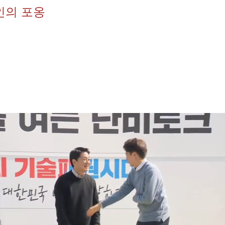
인의 포옹