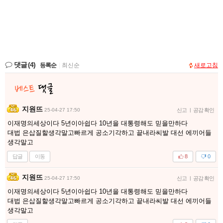
댓글
(4)
등록순
|
최신순
새로고침
지원뜨
25-04-27 17:50
신고
|
공감 확인
이재명의세상이다 5년이아쉽다 10년을 대통령해도 믿을만하다
대법 은삽질할생각말고빠르게 공소기각하고 끝내라씨발 대선 에끼어들
생각말고
답글
이동
8
0
지원뜨
25-04-27 17:50
신고
|
공감 확인
이재명의세상이다 5년이아쉽다 10년을 대통령해도 믿을만하다
대법 은삽질할생각말고빠르게 공소기각하고 끝내라씨발 대선 에끼어들
생각말고