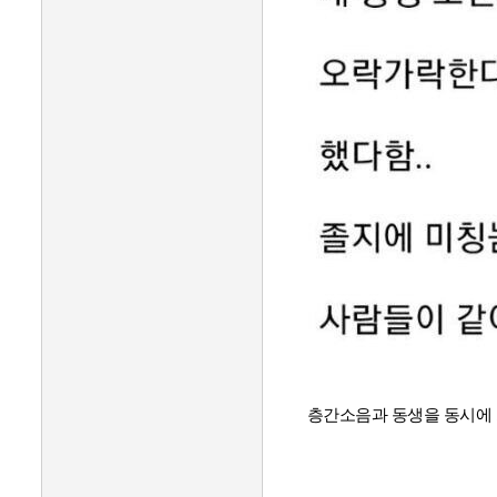
층간소음과 동생을 동시에