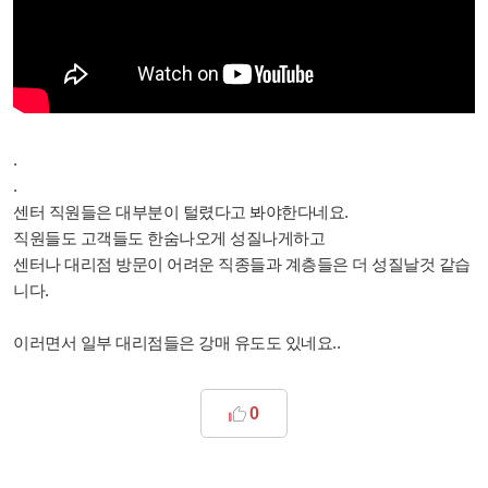
.
.
센터 직원들은 대부분이 털렸다고 봐야한다네요.
직원들도 고객들도 한숨나오게 성질나게하고
센터나 대리점 방문이 어려운 직종들과 계층들은 더 성질날것 같습
니다.
이러면서 일부 대리점들은 강매 유도도 있네요..
0