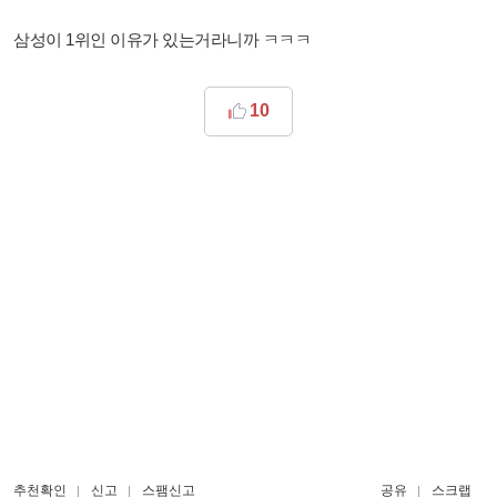
삼성이 1위인 이유가 있는거라니까 ㅋㅋㅋ
10
추천확인
신고
스팸신고
공유
스크랩