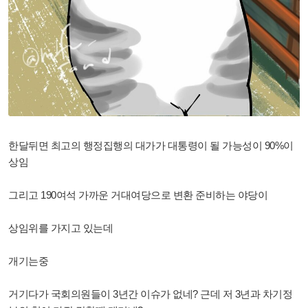
한달뒤면 최고의 행정집행의 대가가 대통령이 될 가능성이 90%이
상임
그리고 190여석 가까운 거대여당으로 변환 준비하는 야당이
상임위를 가지고 있는데
개기는중
거기다가 국회의원들이 3년간 이슈가 없네? 근데 저 3년과 차기정