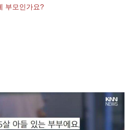
폐 부모인가요?