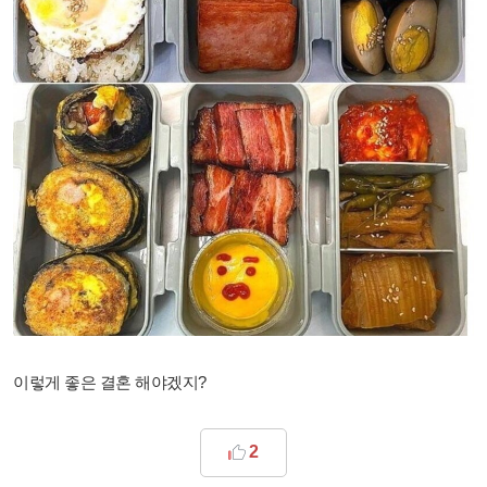
이렇게 좋은 결혼 해야겠지?
2