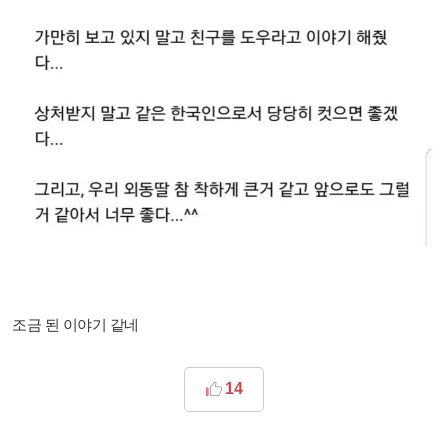
조금 된 이야기 같네
14