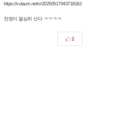
https://v.daum.net/v/20250517043718162
찬영이 열심히 산다 ㅋㅋㅋㅋ
2