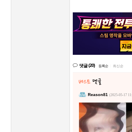
(20)
댓글
등록순
|
최신순
Reason81
(2025-05-17 11