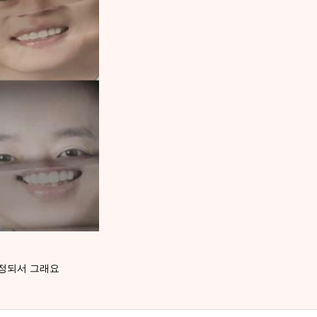
정되서 그래요