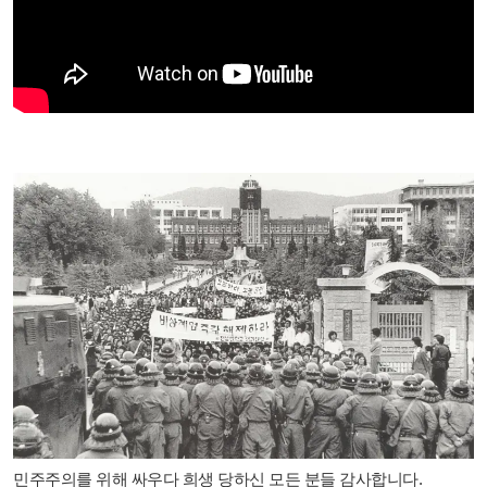
민주주의를 위해 싸우다 희생 당하신 모든 분들 감사합니다.