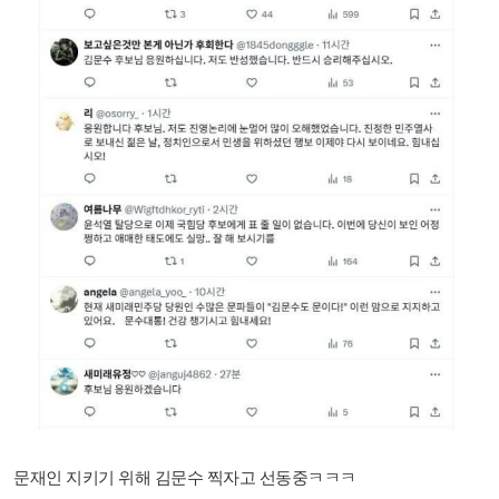
문재인 지키기 위해 김문수 찍자고 선동중ㅋㅋㅋ