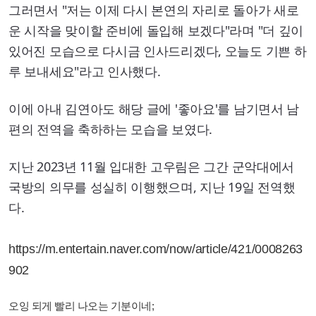
그러면서 "저는 이제 다시 본연의 자리로 돌아가 새로
운 시작을 맞이할 준비에 돌입해 보겠다"라며 "더 깊이
있어진 모습으로 다시금 인사드리겠다, 오늘도 기쁜 하
루 보내세요"라고 인사했다.
이에 아내 김연아도 해당 글에 '좋아요'를 남기면서 남
편의 전역을 축하하는 모습을 보였다.
지난 2023년 11월 입대한 고우림은 그간 군악대에서
국방의 의무를 성실히 이행했으며, 지난 19일 전역했
다.
https://m.entertain.naver.com/now/article/421/0008263
902
오잉 되게 빨리 나오는 기분이네;