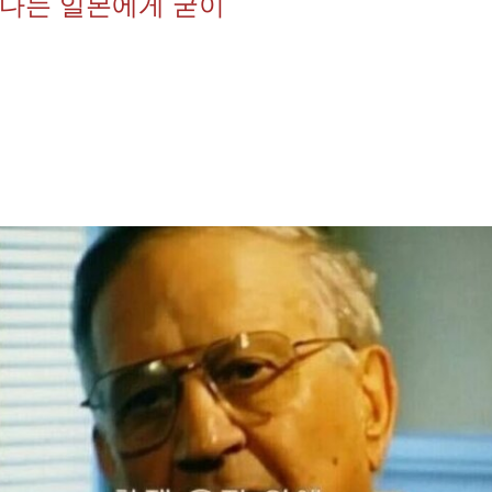
다는 일본에게 굳이