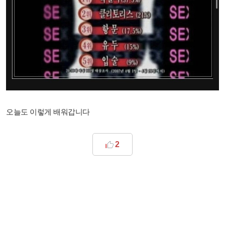
오늘도 이렇게 배워갑니다
2