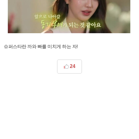
슈퍼스타란 까와 빠를 미치게 하는 자!
24