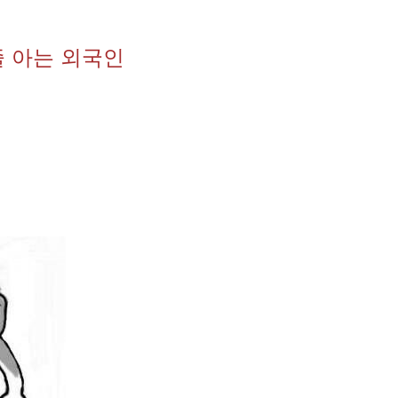
줄 아는 외국인