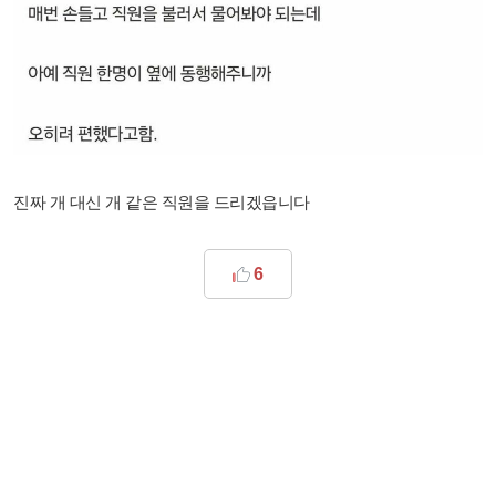
진짜 개 대신 개 같은 직원을 드리겠읍니다
6