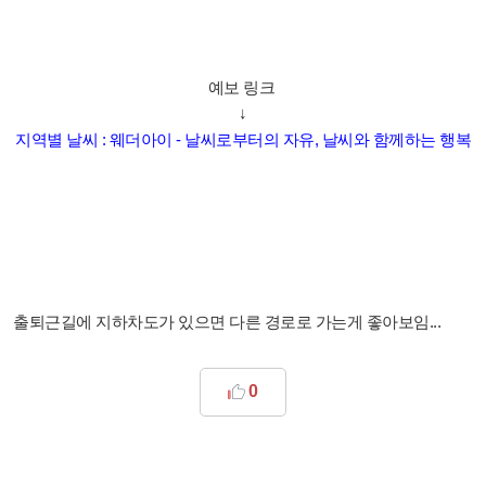
예보 링크
↓
지역별 날씨 : 웨더아이 - 날씨로부터의 자유, 날씨와 함께하는 행복
출퇴근길에 지하차도가 있으면 다른 경로로 가는게 좋아보임...
0