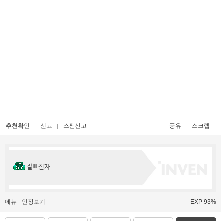
추천확인
신고
스팸신고
공유
스크랩
잘빠진자
메뉴
인장보기
EXP 93%