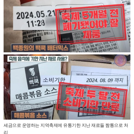
세금으로 운영하는 지역축제에 유통기한 지난 재료들 짬통으로 처
리