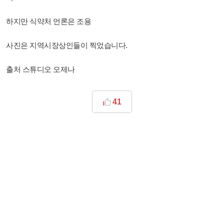
하지만 식약처 언론은 조용
사진은 지역시장상인들이 찍었습니다.
출처 스튜디오 오제나
41