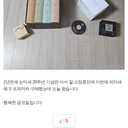
2년전에 눈마새 20주년 기념판 사서 잘 소장중인데 이번에 피마새
예구 뜨자마자 구매했는데 오늘 왔습니다.
행복한 금요일입니다
5