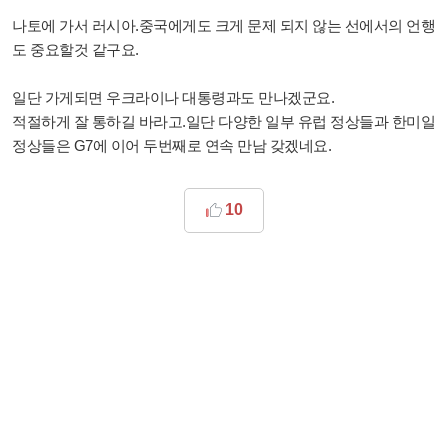
나토에 가서 러시아.중국에게도 크게 문제 되지 않는 선에서의 언행
도 중요할것 같구요.
일단 가게되면 우크라이나 대통령과도 만나겠군요.
적절하게 잘 통하길 바라고.일단 다양한 일부 유럽 정상들과 한미일
정상들은 G7에 이어 두번째로 연속 만남 갖겠네요.
10